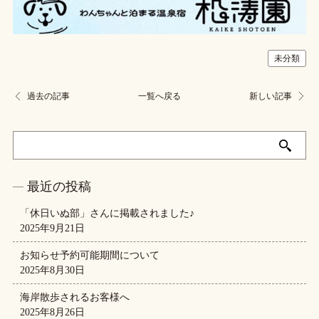
未分類
過去の記事
一覧へ戻る
新しい記事
最近の投稿
「休日いぬ部」さんに掲載されました♪
2025年9月21日
お知らせ予約可能期間について
2025年8月30日
海岸散歩されるお客様へ
2025年8月26日