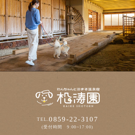
0859-22-3107
TEL.
(受付時間 9:00~17:00)