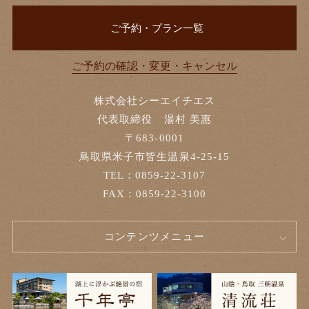
ご予約・プラン一覧
ご予約の確認・変更・キャンセル
株式会社シーエイチエス
代表取締役 湯村 美惠
〒683-0001
鳥取県米子市皆生温泉4-25-15
TEL：0859-22-3107
FAX：0859-22-3100
コンテンツメニュー