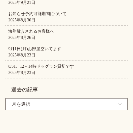
2025年9月21日
お知らせ予約可能期間について
2025年8月30日
海岸散歩されるお客様へ
2025年8月26日
9月1日(月)お部屋空いてます
2025年8月23日
8/31、12～14時ドッグラン貸切です
2025年8月23日
過去の記事