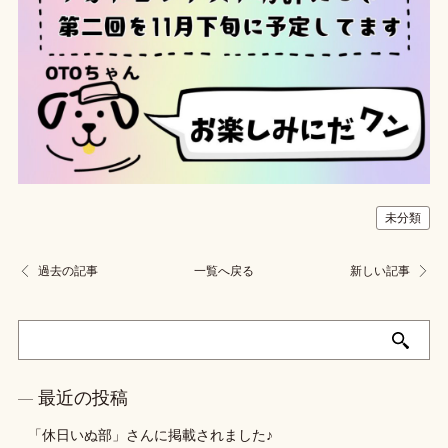
未分類
過去の記事
一覧へ戻る
新しい記事
最近の投稿
「休日いぬ部」さんに掲載されました♪