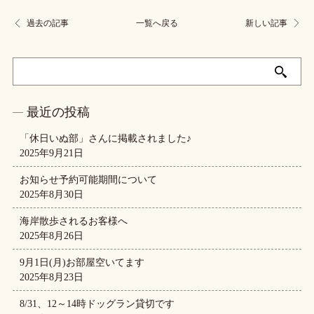
過去の記事
一覧へ戻る
新しい記事
最近の投稿
「休日いぬ部」さんに掲載されました♪
2025年9月21日
お知らせ予約可能期間について
2025年8月30日
海岸散歩されるお客様へ
2025年8月26日
9月1日(月)お部屋空いてます
2025年8月23日
8/31、12～14時ドッグラン貸切です