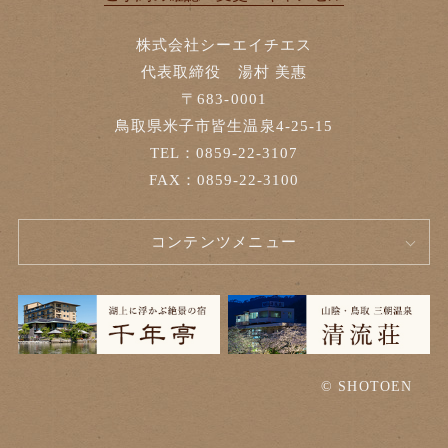
株式会社シーエイチエス
代表取締役 湯村 美惠
〒683-0001
鳥取県米子市皆生温泉4-25-15
TEL：0859-22-3107
FAX：0859-22-3100
コンテンツメニュー
© SHOTOEN