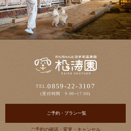
0859-22-3107
TEL.
(受付時間 9:00~17:00)
ご予約・プラン一覧
ご予約の確認・変更・キャンセル